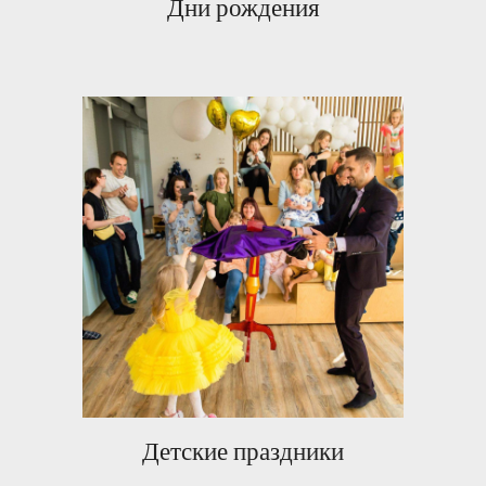
Дни рождения
Детские праздники