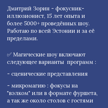
Дмитрий Зорин - фокусник-
иллюзионист, 15 лет опыта и
более 5000+ проведённых шоу.
Работаю по всей Эстонии и за её
пределами.
✅ Магические шоу включают
следующее варианты программ :
- сценические представления
- микромагию : фокусы на
"вэлком" или в формате фуршета,
а так же около столов с гостями