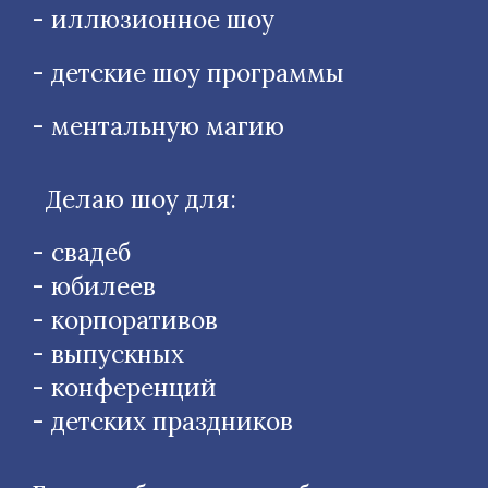
- иллюзионное шоу
- детские шоу программы
- ментальную магию
Делаю шоу для:
- свадеб
- юбилеев
- корпоративов
- выпускных
- конференций
- детских праздников