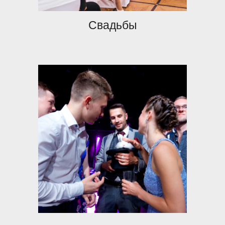
Свадьбы