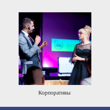
Корпоративы