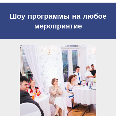
Шоу программы на любое
мероприятие